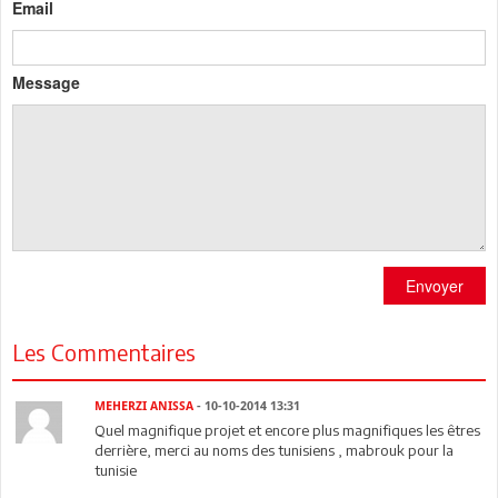
Email
Message
Envoyer
Les Commentaires
MEHERZI ANISSA
- 10-10-2014 13:31
Quel magnifique projet et encore plus magnifiques les êtres
derrière, merci au noms des tunisiens , mabrouk pour la
tunisie