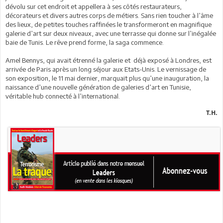
dévolu sur cet endroit et appellera à ses côtés restaurateurs,
décorateurs et divers autres corps de métiers. Sans rien toucher à l’âme
des lieux, de petites touches raffinées le transformeront en magnifique
galerie d’art sur deux niveaux, avec une terrasse qui donne sur l’inégalée
baie de Tunis. Le rêve prend forme, la saga commence.
Amel Bennys, qui avait étrenné la galerie et déjà exposé à Londres, est
arrivée de Paris après un long séjour aux Etats-Unis. Le vernissage de
son exposition, le 11 mai dernier, marquait plus qu’une inauguration, la
naissance d’une nouvelle génération de galeries d’art en Tunisie,
véritable hub connecté à l’international.
T.H.