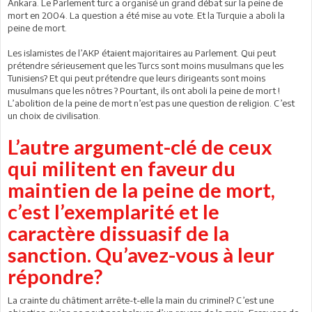
Ankara. Le Parlement turc a organisé un grand débat sur la peine de
mort en 2004. La question a été mise au vote. Et la Turquie a aboli la
peine de mort.
Les islamistes de l’AKP étaient majoritaires au Parlement. Qui peut
prétendre sérieusement que les Turcs sont moins musulmans que les
Tunisiens? Et qui peut prétendre que leurs dirigeants sont moins
musulmans que les nôtres ? Pourtant, ils ont aboli la peine de mort !
L’abolition de la peine de mort n’est pas une question de religion. C’est
un choix de civilisation.
L’autre argument-clé de ceux
qui militent en faveur du
maintien de la peine de mort,
c’est l’exemplarité et le
caractère dissuasif de la
sanction. Qu’avez-vous à leur
répondre?
La crainte du châtiment arrête-t-elle la main du criminel? C’est une