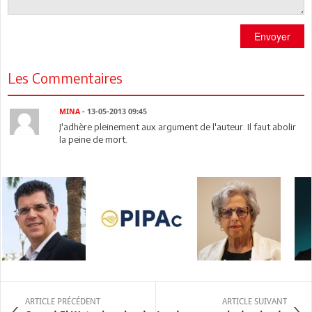
Envoyer
Les Commentaires
MINA
- 13-05-2013 09:45
J'adhère pleinement aux argument de l'auteur. Il faut abolir
la peine de mort.
ARTICLE PRÉCÉDENT
ARTICLE SUIVANT