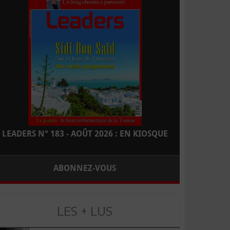
LEADERS N° 183 - AOÛT 2026 : EN KIOSQUE
ABONNEZ-VOUS
LES + LUS