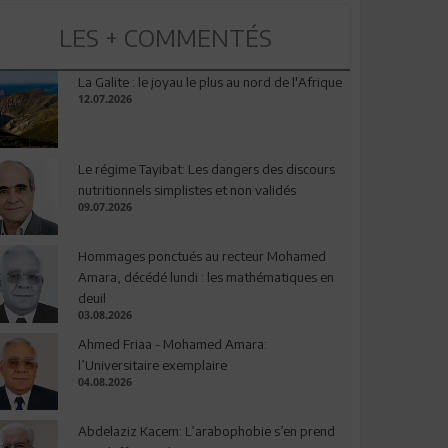
LES + COMMENTÉS
La Galite : le joyau le plus au nord de l'Afrique
12.07.2026
Le régime Tayibat: Les dangers des discours
nutritionnels simplistes et non validés
09.07.2026
Hommages ponctués au recteur Mohamed
Amara, décédé lundi : les mathématiques en
deuil
03.08.2026
Ahmed Friaa - Mohamed Amara:
l’Universitaire exemplaire
04.08.2026
Abdelaziz Kacem: L’arabophobie s’en prend