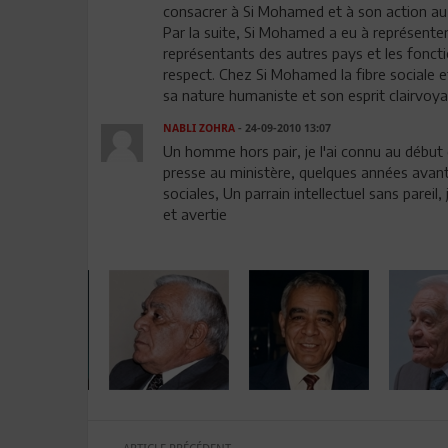
consacrer à Si Mohamed et à son action au 
Par la suite, Si Mohamed a eu à représenter
représentants des autres pays et les foncti
respect. Chez Si Mohamed la fibre sociale 
sa nature humaniste et son esprit clairvoyan
NABLI ZOHRA
- 24-09-2010 13:07
Un homme hors pair, je l'ai connu au début 
presse au ministère, quelques années avant 
sociales, Un parrain intellectuel sans pareil
et avertie