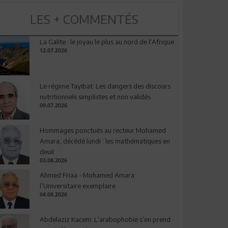
LES + COMMENTÉS
La Galite : le joyau le plus au nord de l'Afrique
12.07.2026
Le régime Tayibat: Les dangers des discours
nutritionnels simplistes et non validés
09.07.2026
Hommages ponctués au recteur Mohamed
Amara, décédé lundi : les mathématiques en
deuil
03.08.2026
Ahmed Friaa - Mohamed Amara:
l’Universitaire exemplaire
04.08.2026
Abdelaziz Kacem: L’arabophobie s’en prend