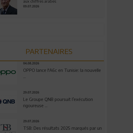
aux chiffres arabes
09.07.2026
PARTENAIRES
04.08.2026
OPPO lance l'A6c en Tunisie: la nouvelle
...
29.07.2026
Le Groupe QNB poursuit l’exécution
rigoureuse ...
29.07.2026
TSB: Des résultats 2025 marqués par un