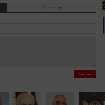
Commenter
Envoyer