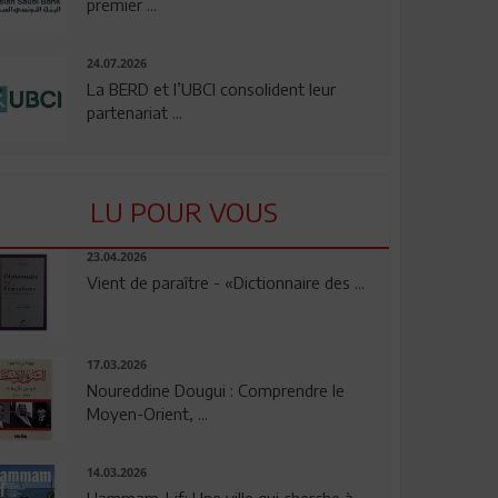
premier ...
24.07.2026
La BERD et l’UBCI consolident leur
partenariat ...
LU POUR VOUS
23.04.2026
Vient de paraître - «Dictionnaire des ...
17.03.2026
Noureddine Dougui : Comprendre le
Moyen-Orient, ...
14.03.2026