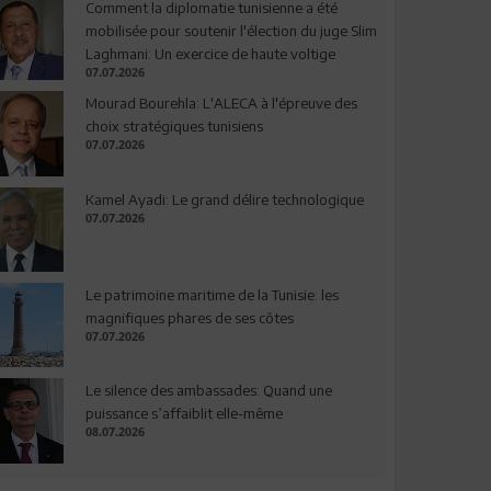
Comment la diplomatie tunisienne a été
mobilisée pour soutenir l'élection du juge Slim
Laghmani: Un exercice de haute voltige
07.07.2026
Mourad Bourehla: L'ALECA à l'épreuve des
choix stratégiques tunisiens
07.07.2026
Kamel Ayadi: Le grand délire technologique
07.07.2026
Le patrimoine maritime de la Tunisie: les
magnifiques phares de ses côtes
07.07.2026
Le silence des ambassades: Quand une
puissance s’affaiblit elle-même
08.07.2026