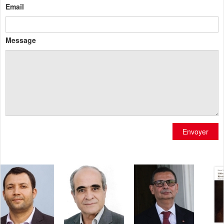
Email
Message
Envoyer