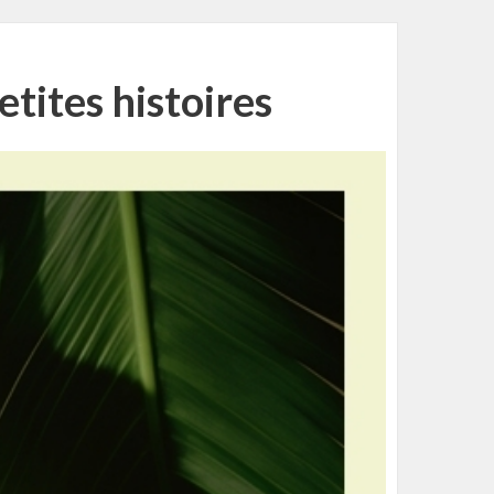
etites histoires