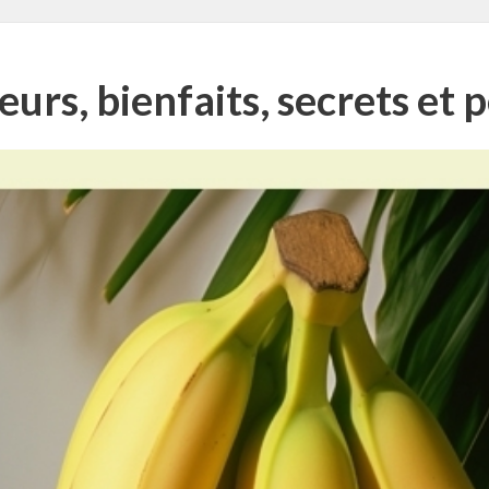
urs, bienfaits, secrets et p