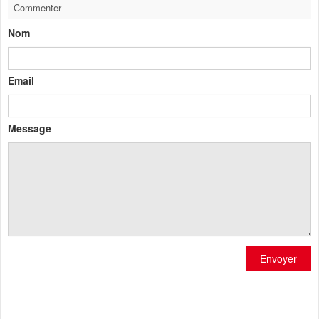
Commenter
Nom
Email
Message
Envoyer