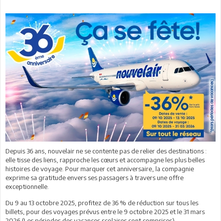
Depuis 36 ans, nouvelair ne se contente pas de relier des destinations :
elle tisse des liens, rapproche les cœurs et accompagne les plus belles
histoires de voyage. Pour marquer cet anniversaire, la compagnie
exprime sa gratitude envers ses passagers à travers une offre
exceptionnelle.
Du 9 au 13 octobre 2025, profitez de 36 % de réduction sur tous les
billets, pour des voyages prévus entre le 9 octobre 2025 et le 31 mars
2026 (Les périodes des vacances scolaires sont comprises).