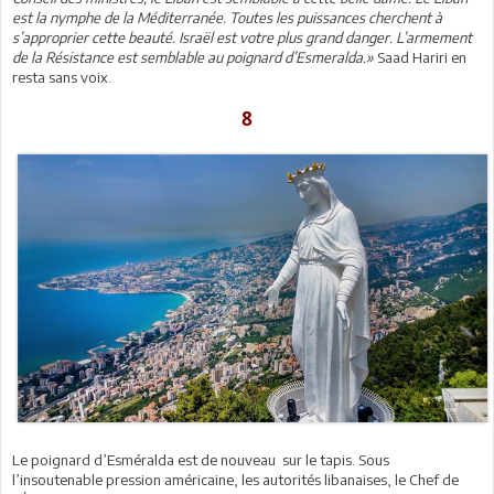
est la nymphe de la Méditerranée. Toutes les puissances cherchent à
s’approprier cette beauté. Israël est votre plus grand danger. L’armement
de la Résistance est semblable au poignard d’Esmeralda.»
Saad Hariri en
resta sans voix.
8
Le poignard d’Esméralda est de nouveau sur le tapis. Sous
l’insoutenable pression américaine, les autorités libanaises, le Chef de