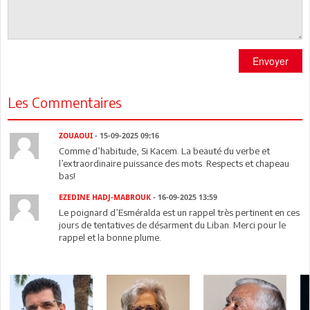
Envoyer
Les Commentaires
ZOUAOUI
- 15-09-2025 09:16
Comme d’habitude, Si Kacem. La beauté du verbe et
l’extraordinaire puissance des mots. Respects et chapeau
bas!
EZEDINE HADJ-MABROUK
- 16-09-2025 13:59
Le poignard d’Esméralda est un rappel très pertinent en ces
jours de tentatives de désarment du Liban. Merci pour le
rappel et la bonne plume.