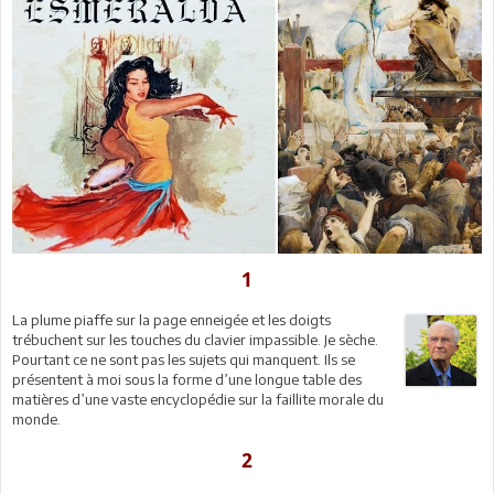
1
La plume piaffe sur la page enneigée et les doigts
trébuchent sur les touches du clavier impassible. Je sèche.
Pourtant ce ne sont pas les sujets qui manquent. Ils se
présentent à moi sous la forme d’une longue table des
matières d’une vaste encyclopédie sur la faillite morale du
monde.
2