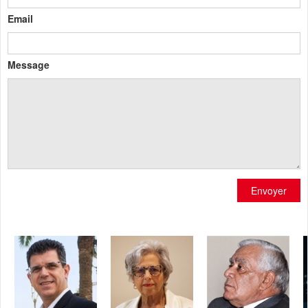
Email
Message
Envoyer