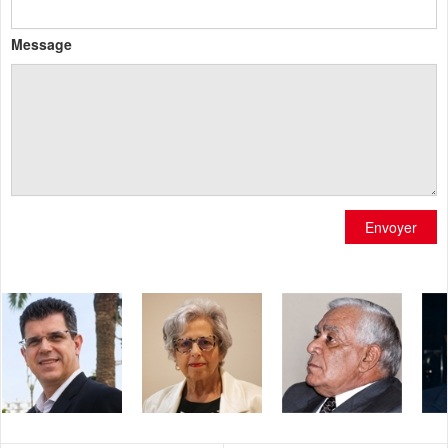
Message
Envoyer