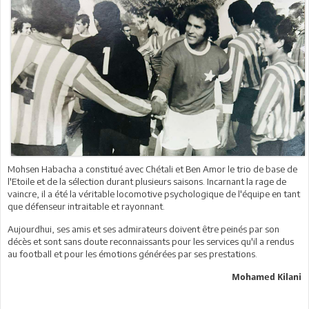
Mohsen Habacha a constitué avec Chétali et Ben Amor le trio de base de
l'Etoile et de la sélection durant plusieurs saisons. Incarnant la rage de
vaincre, il a été la véritable locomotive psychologique de l'équipe en tant
que défenseur intraitable et rayonnant.
Aujourdhui, ses amis et ses admirateurs doivent être peinés par son
décès et sont sans doute reconnaissants pour les services qu'il a rendus
au football et pour les émotions générées par ses prestations.
Mohamed Kilani