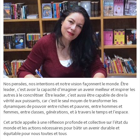
Nos pensées, nos intentions et notre vision façonnent le monde. Être
leader, c’est avoir la capacité d’imaginer un avenir meilleur et inspirer les
autres à le concrétiser. Être leader, c’est aussi être capable de dire la
vérité aux puissants, car c’est le seul moyen de transformer les
dynamiques de pouvoir entre riches et pauvres, entre hommes et
femmes, entre classes, générations, et à travers le temps et l’espace.
Cet article appelle à une réflexion profonde et collective sur l’état du
monde et les actions nécessaires pour bâtir un avenir durable et
équitable pour nous toutes et tous.