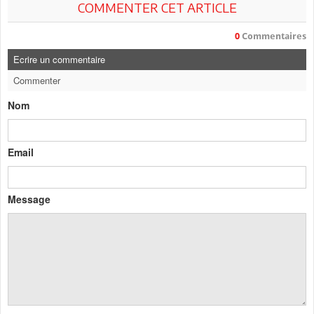
COMMENTER CET ARTICLE
0
Commentaires
Ecrire un commentaire
Commenter
Nom
Email
Message