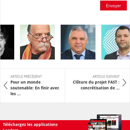
Envoyer
ARTICLE PRÉCÉDENT
ARTICLE SUIVANT
Pour un monde
Clôture du projet FAST :
soutenable: En finir avec
concrétisation de ...
les ...
Téléchargez les applications