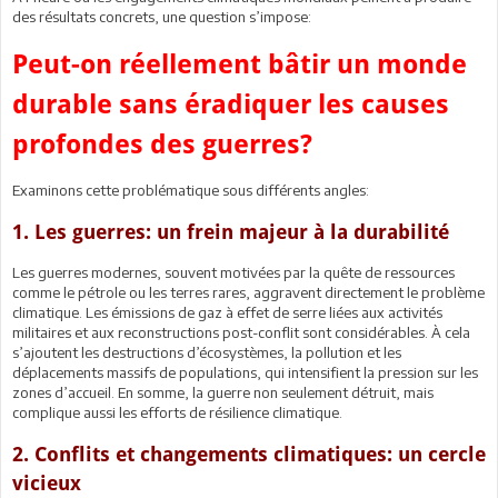
des résultats concrets, une question s’impose:
Peut-on réellement bâtir un monde
durable sans éradiquer les causes
profondes des guerres?
Examinons cette problématique sous différents angles:
1. Les guerres: un frein majeur à la durabilité
Les guerres modernes, souvent motivées par la quête de ressources
comme le pétrole ou les terres rares, aggravent directement le problème
climatique. Les émissions de gaz à effet de serre liées aux activités
militaires et aux reconstructions post-conflit sont considérables. À cela
s’ajoutent les destructions d’écosystèmes, la pollution et les
déplacements massifs de populations, qui intensifient la pression sur les
zones d’accueil. En somme, la guerre non seulement détruit, mais
complique aussi les efforts de résilience climatique.
2. Conflits et changements climatiques: un cercle
vicieux