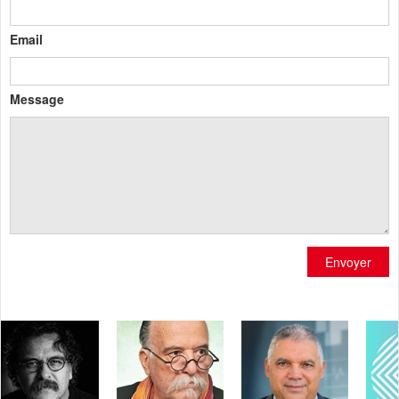
Email
Message
Envoyer