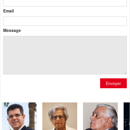
Email
Message
Envoyer