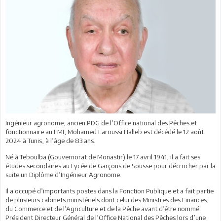
Ingénieur agronome, ancien PDG de l’Office national des Pêches et
fonctionnaire au FMI, Mohamed Laroussi Halleb est décédé le 12 août
2024 à Tunis, à l’âge de 83 ans.
Né à Teboulba (Gouvernorat de Monastir) le 17 avril 1941, il a fait ses
études secondaires au Lycée de Garçons de Sousse pour décrocher par la
suite un Diplôme d’Ingénieur Agronome.
Il a occupé d’importants postes dans la Fonction Publique et a fait partie
de plusieurs cabinets ministériels dont celui des Ministres des Finances,
du Commerce et de l’Agriculture et de la Pêche avant d’être nommé
Président Directeur Général de l’Office National des Pêches lors d’une