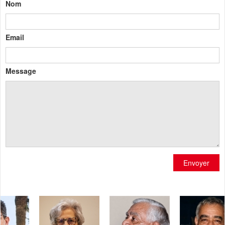
Nom
Email
Message
Envoyer