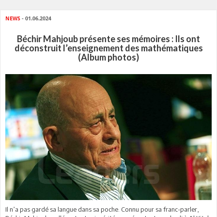
NEWS
- 01.06.2024
Béchir Mahjoub présente ses mémoires : Ils ont
déconstruit l’enseignement des mathématiques
(Album photos)
Il n’a pas gardé sa langue dans sa poche. Connu pour sa franc-parler,