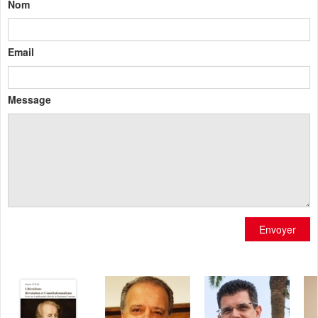
Nom
Email
Message
Envoyer