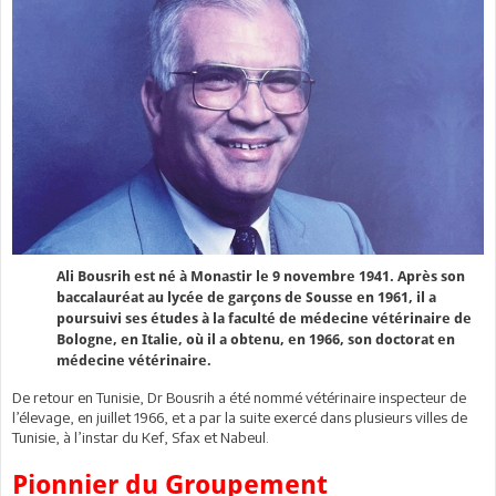
Ali Bousrih est né à Monastir le 9 novembre 1941. Après son
baccalauréat au lycée de garçons de Sousse en 1961, il a
poursuivi ses études à la faculté de médecine vétérinaire de
Bologne, en Italie, où il a obtenu, en 1966, son doctorat en
médecine vétérinaire.
De retour en Tunisie, Dr Bousrih a été nommé vétérinaire inspecteur de
l’élevage, en juillet 1966, et a par la suite exercé dans plusieurs villes de
Tunisie, à l’instar du Kef, Sfax et Nabeul.
Pionnier du Groupement