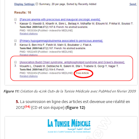
Création du «Link Out» de la Tunisie Médicale avec PubMed en février 2009
Figure 11:
La soumission en ligne des articles est devenue une réalité en
5.
(14)
2012
(CD et son équipe)
(figure 12)