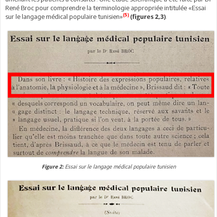
René Broc pour comprendre la terminologie appropriée intitulée «Essai
(5)
sur le langage médical populaire tunisien»
.
(figures 2,3)
Essai sur le langage médical populaire tunisien
Figure 2: