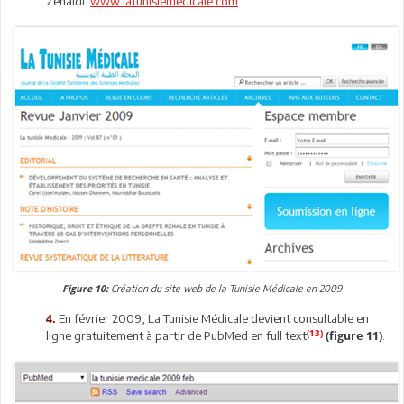
Zenaidi:
www.latunisiemedicale.com
Création du site web de la Tunisie Médicale en 2009
Figure 10:
En février 2009, La Tunisie Médicale devient consultable en
4.
(13)
ligne gratuitement à partir de PubMed en full text
.
(figure 11)