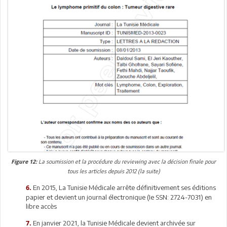
La soumission et la procédure du reviewing avec la décision finale pour
Figure 12:
tous les articles depuis 2012 (la suite)
En 2015, La Tunisie Médicale arrête définitivement ses éditions
6.
papier et devient un journal électronique (Ie SSN: 2724-7031) en
libre accès
En janvier 2021, la Tunisie Médicale devient archivée sur
7.