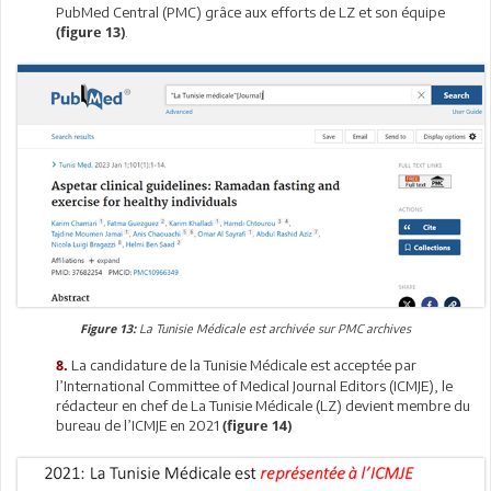
PubMed Central (PMC) grâce aux efforts de LZ et son équipe
.
(figure 13)
La Tunisie Médicale est archivée sur PMC archives
Figure 13:
La candidature de la Tunisie Médicale est acceptée par
8.
l’International Committee of Medical Journal Editors (ICMJE), le
rédacteur en chef de La Tunisie Médicale (LZ) devient membre du
bureau de l’ICMJE en 2021
(figure 14)