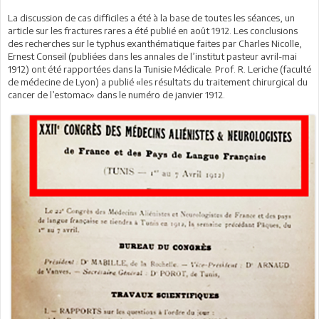
La discussion de cas difficiles a été à la base de toutes les séances, un
article sur les fractures rares a été publié en août 1912. Les conclusions
des recherches sur le typhus exanthématique faites par Charles Nicolle,
Ernest Conseil (publiées dans les annales de l’institut pasteur avril-mai
1912) ont été rapportées dans la Tunisie Médicale. Prof. R. Leriche (faculté
de médecine de Lyon) a publié «les résultats du traitement chirurgical du
cancer de l’estomac» dans le numéro de janvier 1912.