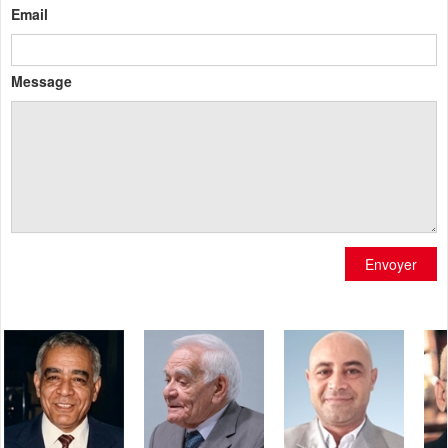
Email
Message
Envoyer