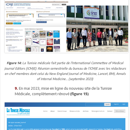
La Tunisie médicale fait partie de l'International Commettee of Medical
Figure 14:
Journal Editors (ICMJE): Réunion semestrielle du bureau de l’ICMJE avec les rédacteurs
en chef membres dont celui du New England Journal of Medicine, Lancet, BMJ, Annals
of Internal Medicine… (septembre 2023)
En mai 2023, mise en ligne du nouveau site de la Tunisie
9.
Médicale, complètement rénové
.
(figure 15)