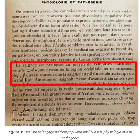
Essai sur le langage médical populaire appliqué à la physiologie et à la
Figure 3:
pathogénie