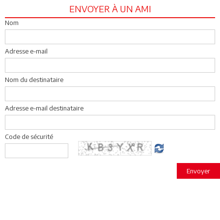
ENVOYER À UN AMI
Nom
Adresse e-mail
Nom du destinataire
Adresse e-mail destinataire
Code de sécurité
Envoyer