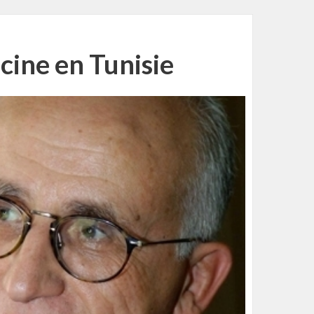
cine en Tunisie