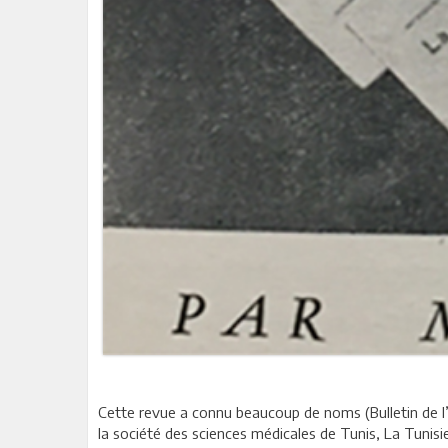
Cette revue a connu beaucoup de noms (Bulletin de l’h
la société des sciences médicales de Tunis, La Tunisie