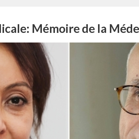
icale: Mémoire de la Méde