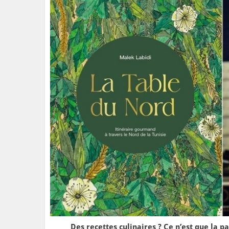
Des recettes culinaires ? Ce n’est que la 