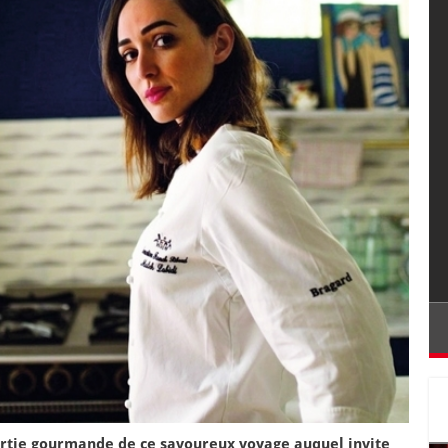
partie gourmande de ce savoureux voyage auquel invite