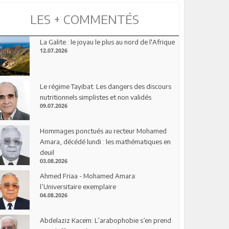
LES + COMMENTÉS
La Galite : le joyau le plus au nord de l'Afrique
12.07.2026
Le régime Tayibat: Les dangers des discours
nutritionnels simplistes et non validés
09.07.2026
Hommages ponctués au recteur Mohamed
Amara, décédé lundi : les mathématiques en
deuil
03.08.2026
Ahmed Friaa - Mohamed Amara:
l’Universitaire exemplaire
04.08.2026
Abdelaziz Kacem: L’arabophobie s’en prend