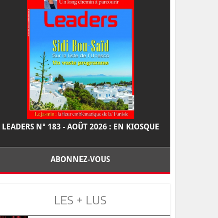
LEADERS N° 183 - AOÛT 2026 : EN KIOSQUE
ABONNEZ-VOUS
LES + LUS