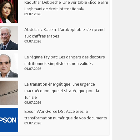
Kaouthar Debbeche: Une véritable «École Slim
Laghmani de droit international»
09.07.2026
Abdelaziz Kacem: L’arabophobie s’en prend
aux chiffres arabes
09.07.2026
Le régime Tayibat: Les dangers des discours
nutritionnels simplistes et non validés
09.07.2026
La transition énergétique, une urgence
macroéconomique et stratégique pour la
Tunisie
09.07.2026
Epson WorkForce DS : Accélérez la
transformation numérique de vos documents
09.07.2026