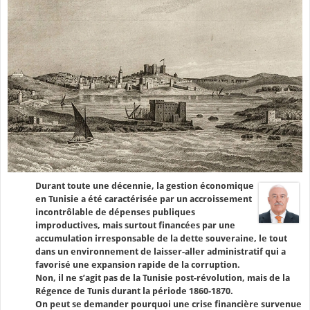
Durant toute une décennie, la gestion économique
en Tunisie a été caractérisée par un accroissement
incontrôlable de dépenses publiques
improductives, mais surtout financées par une
accumulation irresponsable de la dette souveraine, le tout
dans un environnement de laisser-aller administratif qui a
favorisé une expansion rapide de la corruption.
Non, il ne s’agit pas de la Tunisie post-révolution, mais de la
Régence de Tunis durant la période 1860-1870.
On peut se demander pourquoi une crise financière survenue