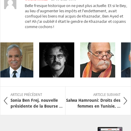
Belle fresque historique on ne peut plus actuelle. Et si le Bey,
au lieu d'augmenter les impôts et l'endettement, avait
confisqué les biens mal acquis de Khaznadar, Ben Ayed et
cie? Ah j'ai oublié! il était le gendre de Khaznadar et copains
comme cochons !
ARTICLE PRÉCÉDENT
ARTICLE SUIVANT
Sonia Ben Frej, nouvelle
Salwa Hamrouni: Droits des
présidente de la Bourse ...
femmes en Tunisie, ...