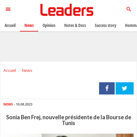
Accueil
News
Opinion
Notes & Docs
Success story
Homma
Accueil
News
NEWS
- 10.08.2023
Sonia Ben Frej, nouvelle présidente de la Bourse de
Tunis