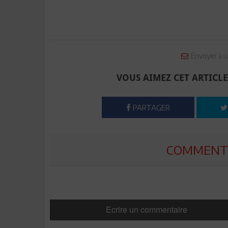
Envoyer à u
VOUS AIMEZ CET ARTICLE
PARTAGER
COMMENTE
Ecrire un commentaire