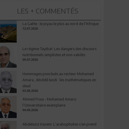
LES + COMMENTÉS
La Galite : le joyau le plus au nord de l'Afrique
12.07.2026
Le régime Tayibat: Les dangers des discours
nutritionnels simplistes et non validés
09.07.2026
Hommages ponctués au recteur Mohamed
Amara, décédé lundi : les mathématiques en
deuil
03.08.2026
Ahmed Friaa - Mohamed Amara:
l’Universitaire exemplaire
04.08.2026
Abdelaziz Kacem: L’arabophobie s’en prend