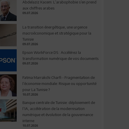
Abdelaziz Kacem: L’arabophobie s’en prend
aux chiffres arabes
09.07.2026
La transition énergétique, une urgence
macroéconomique et stratégique pour la
Tunisie
09.07.2026
Epson WorkForce DS : Accélérez la
transformation numérique de vos documents
09.07.2026
Fatma Marrakchi Charfi - Fragmentation de
l’économie mondiale: Risque ou opportunité
pour La Tunisie ?
10.07.2026
Banque centrale de Tunisie: déploiement de
l’IA, accélération de la modernisation
numérique et évolution de la gouvernance
interne
10.07.2026