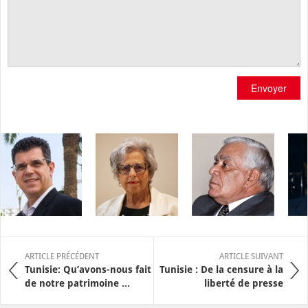
Envoyer
ARTICLE PRÉCÉDENT
ARTICLE SUIVANT
Tunisie: Qu’avons-nous fait
Tunisie : De la censure à la
de notre patrimoine ...
liberté de presse