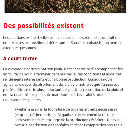
Des possibilités existent
Les solutions existent, elle ssont connues et les spécialistes ont fait de
nombreuses propositions intéressantes. Sans être exhaustif, on peut en
citer quelques-unes:
A court terme
La campagne agricole bat son plein, il est nécessaire d’accompagner les
agriculteurs pour la terminer dans les meilleures conditions et avoir des
rendements intéressants et une bonne production. Quoique notre
agriculture dépende étroitement de la pluviométrie et que l’année est
plutôt déficitaire, le plus important est plutôt la répartition de la pluie et
non la quantité. Les pluies de mars sont très favorables pour la
croissance des plantes.
Veiller à assurer la fourniture de tous les intrants nécessaires
•
(engrais, désherbants …). Organiser correctement la récolte,
l’enlèvement et le stockage de la production céréalière. Relever le
prix à la production des céréales en tenant compte des prix réels