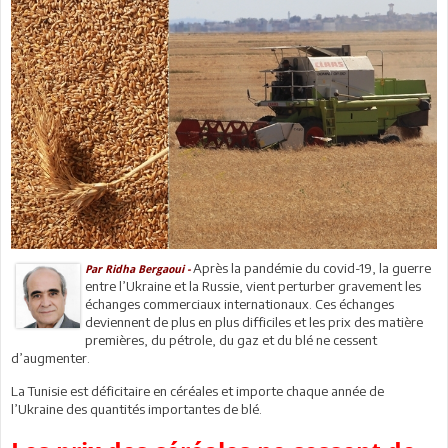
Après la pandémie du covid-19, la guerre
Par Ridha Bergaoui -
entre l’Ukraine et la Russie, vient perturber gravement les
échanges commerciaux internationaux. Ces échanges
deviennent de plus en plus difficiles et les prix des matière
premières, du pétrole, du gaz et du blé ne cessent
d’augmenter.
La Tunisie est déficitaire en céréales et importe chaque année de
l’Ukraine des quantités importantes de blé.