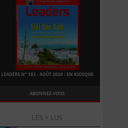
LEADERS N° 183 - AOÛT 2026 : EN KIOSQUE
ABONNEZ-VOUS
LES + LUS