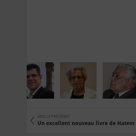
ARTICLE PRÉCÉDENT
Un excellent nouveau livre de Hatem M