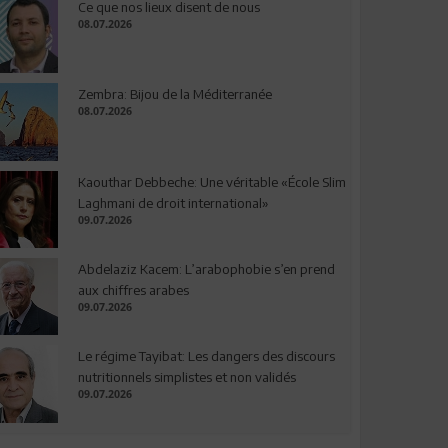
Ce que nos lieux disent de nous
08.07.2026
Zembra: Bijou de la Méditerranée
08.07.2026
Kaouthar Debbeche: Une véritable «École Slim
Laghmani de droit international»
09.07.2026
Abdelaziz Kacem: L’arabophobie s’en prend
aux chiffres arabes
09.07.2026
Le régime Tayibat: Les dangers des discours
nutritionnels simplistes et non validés
09.07.2026