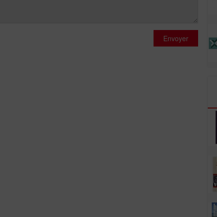
Envoyer