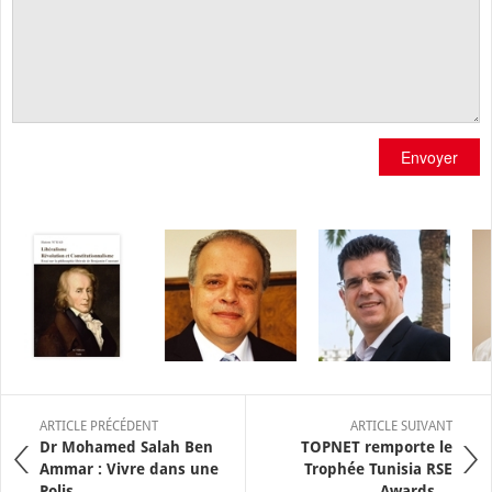
Envoyer
ARTICLE PRÉCÉDENT
ARTICLE SUIVANT
Dr Mohamed Salah Ben
TOPNET remporte le
Ammar : Vivre dans une
Trophée Tunisia RSE
Polis
Awards ...