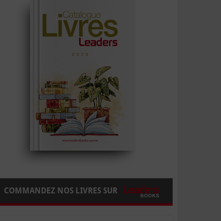
COMMANDEZ NOS LIVRES SUR