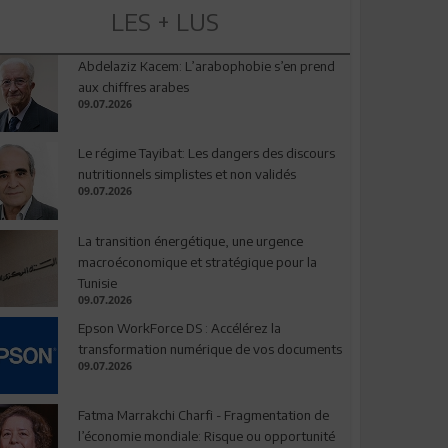
LES + LUS
Abdelaziz Kacem: L’arabophobie s’en prend
aux chiffres arabes
09.07.2026
Le régime Tayibat: Les dangers des discours
nutritionnels simplistes et non validés
09.07.2026
La transition énergétique, une urgence
macroéconomique et stratégique pour la
Tunisie
09.07.2026
Epson WorkForce DS : Accélérez la
transformation numérique de vos documents
09.07.2026
Fatma Marrakchi Charfi - Fragmentation de
l’économie mondiale: Risque ou opportunité