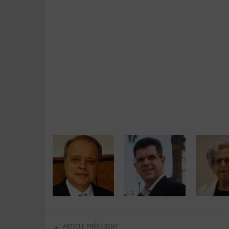
ARTICLE PRÉCÉDENT