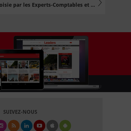
oisie par les Experts-Comptables et ...
SUIVEZ-NOUS