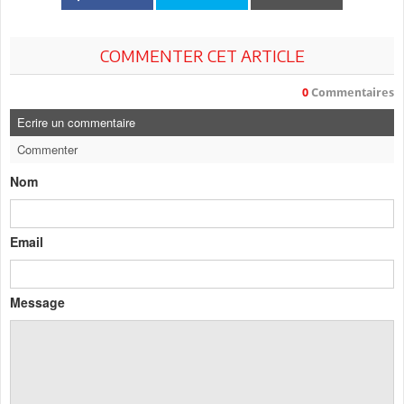
COMMENTER CET ARTICLE
0
Commentaires
Ecrire un commentaire
Commenter
Nom
Email
Message