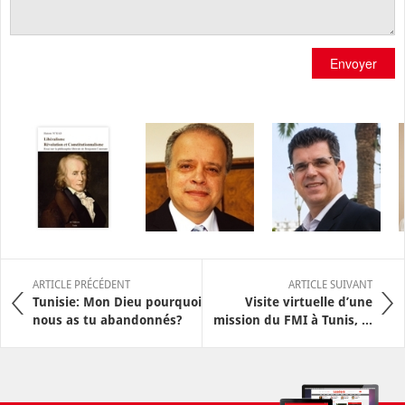
Envoyer
ARTICLE PRÉCÉDENT
ARTICLE SUIVANT
Tunisie: Mon Dieu pourquoi
Visite virtuelle d’une
nous as tu abandonnés?
mission du FMI à Tunis, ...