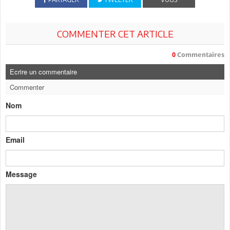
COMMENTER CET ARTICLE
0
Commentaires
Ecrire un commentaire
Commenter
Nom
Email
Message