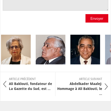
Envoyer
ARTICLE PRÉCÉDENT
ARTICLE SUIVANT
Ali Baklouti, fondateur de
Abdelkader Maalej:
La Gazette du Sud, est ...
Hommage à Ali Baklouti, le
...