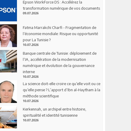
Epson WorkForce DS : Accélérez la
transformation numérique de vos documents
09.07.2026
Fatma Marrakchi Charfi - Fragmentation de
l’économie mondiale: Risque ou opportunité
pour La Tunisie ?
10.07.2026
Banque centrale de Tunisie: déploiement de
l’IA, accélération de la modernisation
numérique et évolution de la gouvernance
interne
10.07.2026
La science doit-elle croire ce qu’elle voit ou ce
qu’elle pense ? L’apport d’Ibn al-Haytham à la
méthode scientifique
10.07.2026
Kerkennah, un archipel entre histoire,
spiritualité et identité tunisienne
10.07.2026