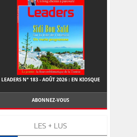
LEADERS N° 183 - AOÛT 2026 : EN KIOSQUE
ABONNEZ-VOUS
LES + LUS