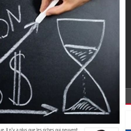
e. Il n’y a plus que les riches qui peuvent