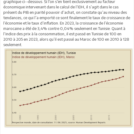
graphique ci--dessous. Si l’on s’en tient exclusivement au facteur
économique intervenant dans le calcul de l’IDH, il s’agit dans le cas
présent du PIB en parité pouvoir d’achat, on constate qu’au niveau des
tendances, ce qui l’a emporté ce sont finalement le taux de croissance de
l’économie et le taux d’inflation. En 2023, la croissance de l’économie
marocaine a été de 3,4% contre 0,04% seulement en Tunisie. Quant à
l’indice des prix à la consommation, il est passé en Tunisie de 100 en
2010 à 205 en 2023, alors qu’il est passé au Maroc de 100 en 2010 à 128
seulement.