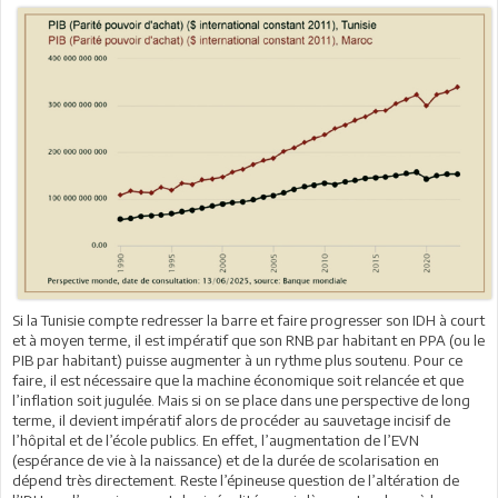
Si la Tunisie compte redresser la barre et faire progresser son IDH à court
et à moyen terme, il est impératif que son RNB par habitant en PPA (ou le
PIB par habitant) puisse augmenter à un rythme plus soutenu. Pour ce
faire, il est nécessaire que la machine économique soit relancée et que
l’inflation soit jugulée. Mais si on se place dans une perspective de long
terme, il devient impératif alors de procéder au sauvetage incisif de
l’hôpital et de l’école publics. En effet, l’augmentation de l’EVN
(espérance de vie à la naissance) et de la durée de scolarisation en
dépend très directement. Reste l’épineuse question de l’altération de