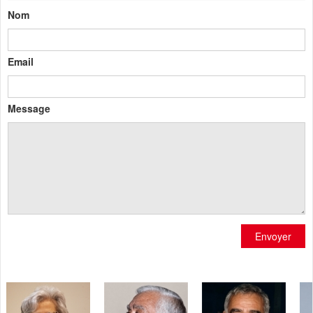
Nom
Email
Message
Envoyer