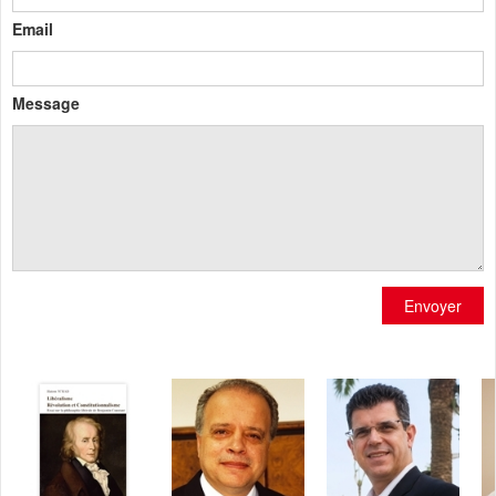
Email
Message
Envoyer