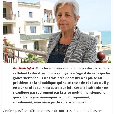
Tous les sondages d’opinion des derniers mois
Par Riadh Zghal -
reflètent la désaffection des citoyens à l’égard de ceux qui les
gouvernent depuis les trois présidents (n’en déplaise au
président de la République qui ne ce cesse de répéter qu’il y
en a un seul et qui n’est autre que lui). Cette désaffection ne
s’explique pas seulement par la crise multidimensionnelle
que vit le pays économiquement, politiquement,
socialement, mais aussi par le vide au sommet.
Ce n’est pas faute d’institutions et de titulaires des postes dans ces