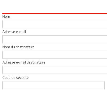
Nom
Adresse e-mail
Nom du destinataire
Adresse e-mail destinataire
Code de sécurité