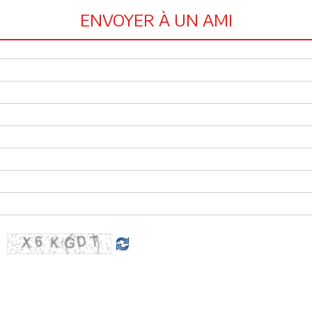
ENVOYER À UN AMI