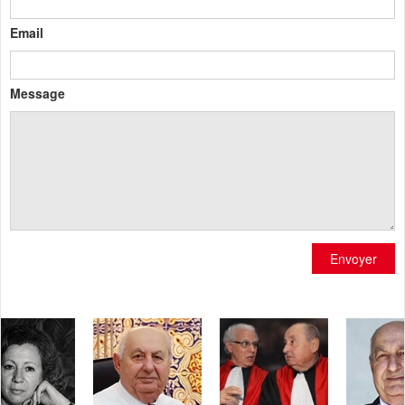
Email
Message
Envoyer