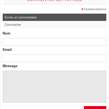
0
Commentaires
Ecrire un commentaire
Commenter
Nom
Email
Message