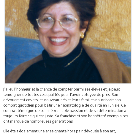
J’ai eu l’honneur et la chance de compter parmi ses élèves et je peux
témoigner de toutes ces qualités pour l'avoir côtoyée de près. Son
dévouement envers les nouveau-nés et leurs familles nourrissait son
combat quotidien pour bâtir une néonatologie de qualité en Tunisie. Ce
combat témoigne de son inébranlable passion et de sa détermination à
toujours faire ce qui est juste. Sa franchise et son honnêteté exemplaires
ont marqué de nombreuses générations.
Elle était également une enseignante hors pair dévouée à son art,