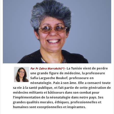
La Tunisie vient de perdre
Par Pr Zahra Marrakchi(*) -
une grande figure de médecine, la professeure
Safia Largueche Boukef, professeure en
néonatologie. Paix à son âme. Elle a consacré toute
sa vie à la santé publique, et fait partie de cette génération de
médecins militants et bâtisseurs dans son combat pour
l’implémentation de la néonatalogie dans notre pays. Ses
grandes qualités morales, éthiques, professionnelles et
humaines sont exceptionnelles et inspirantes.