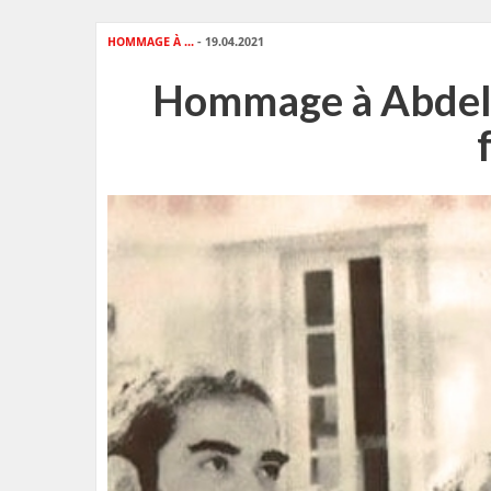
HOMMAGE À ...
- 19.04.2021
Hommage à Abdelha