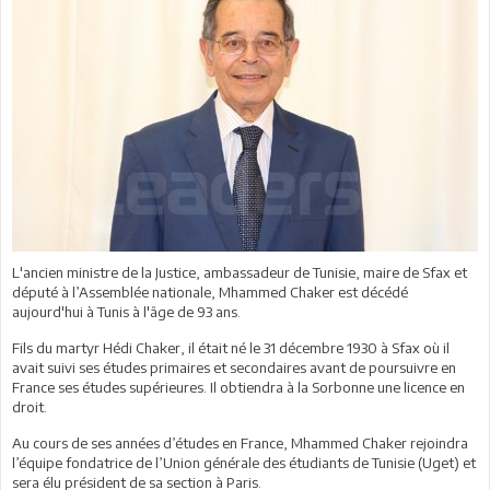
L'ancien ministre de la Justice, ambassadeur de Tunisie, maire de Sfax et
député à l’Assemblée nationale, Mhammed Chaker est décédé
aujourd'hui à Tunis à l'âge de 93 ans.
Fils du martyr Hédi Chaker, il était né le 31 décembre 1930 à Sfax où il
avait suivi ses études primaires et secondaires avant de poursuivre en
France ses études supérieures. Il obtiendra à la Sorbonne une licence en
droit.
Au cours de ses années d’études en France, Mhammed Chaker rejoindra
l’équipe fondatrice de l’Union générale des étudiants de Tunisie (Uget) et
sera élu président de sa section à Paris.