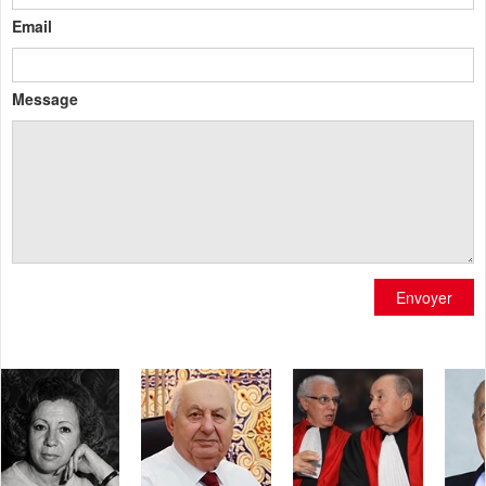
Email
Message
Envoyer