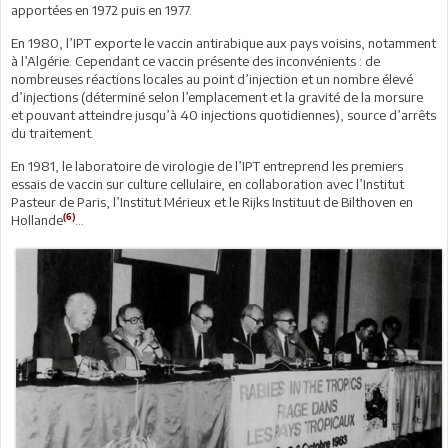
apportées en 1972 puis en 1977.
En 1980, l’IPT exporte le vaccin antirabique aux pays voisins, notamment
à l’Algérie. Cependant ce vaccin présente des inconvénients : de
nombreuses réactions locales au point d’injection et un nombre élevé
d’injections (déterminé selon l’emplacement et la gravité de la morsure
et pouvant atteindre jusqu’à 40 injections quotidiennes), source d’arrêts
du traitement.
En 1981, le laboratoire de virologie de l’IPT entreprend les premiers
essais de vaccin sur culture cellulaire, en collaboration avec l’Institut
Pasteur de Paris, l’Institut Mérieux et le Rijks Instituut de Bilthoven en
(6)
Hollande
...