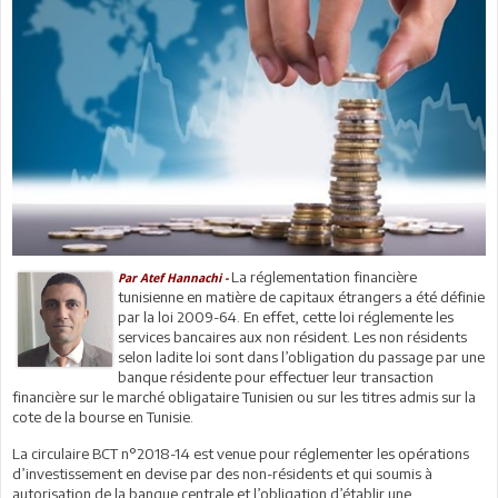
La réglementation financière
Par Atef Hannachi -
tunisienne en matière de capitaux étrangers a été définie
par la loi 2009-64. En effet, cette loi réglemente les
services bancaires aux non résident. Les non résidents
selon ladite loi sont dans l’obligation du passage par une
banque résidente pour effectuer leur transaction
financière sur le marché obligataire Tunisien ou sur les titres admis sur la
cote de la bourse en Tunisie.
La circulaire BCT n°2018-14 est venue pour réglementer les opérations
d’investissement en devise par des non-résidents et qui soumis à
autorisation de la banque centrale et l’obligation d’établir une