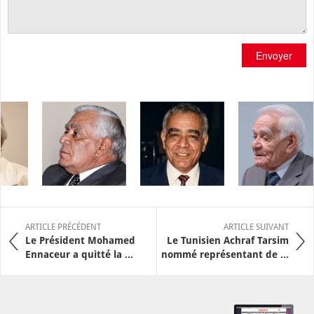
Envoyer
ARTICLE PRÉCÉDENT
ARTICLE SUIVANT
Le Président Mohamed
Le Tunisien Achraf Tarsim
Ennaceur a quitté la ...
nommé représentant de ...