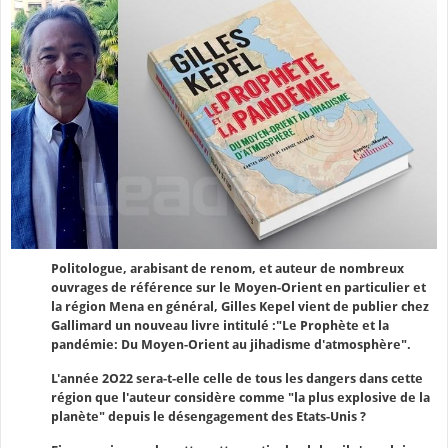
Politologue, arabisant de renom, et auteur de nombreux
ouvrages de référence sur le Moyen-Orient en particulier et
la région Mena en général, Gilles Kepel vient de publier chez
Gallimard un nouveau livre intitulé :"Le Prophète et la
pandémie: Du Moyen-Orient au jihadisme d'atmosphère".
L'année 2O22 sera-t-elle celle de tous les dangers dans cette
région que l'auteur considère comme "la plus explosive de la
planète" depuis le désengagement des Etats-Unis ?