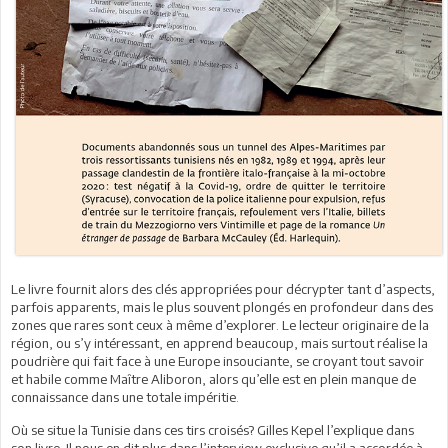
Le livre fournit alors des clés appropriées pour décrypter tant d’aspects,
parfois apparents, mais le plus souvent plongés en profondeur dans des
zones que rares sont ceux à même d’explorer. Le lecteur originaire de la
région, ou s’y intéressant, en apprend beaucoup, mais surtout réalise la
poudrière qui fait face à une Europe insouciante, se croyant tout savoir
et habile comme Maître Aliboron, alors qu’elle est en plein manque de
connaissance dans une totale impéritie.
Où se situe la Tunisie dans ces tirs croisés? Gilles Kepel l’explique dans