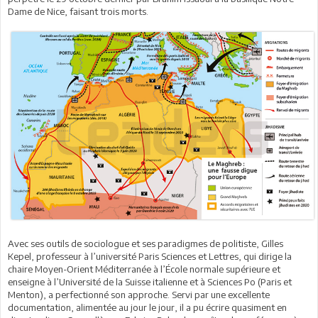
Dame de Nice, faisant trois morts.
Avec ses outils de sociologue et ses paradigmes de politiste, Gilles
Kepel, professeur à l’université Paris Sciences et Lettres, qui dirige la
chaire Moyen-Orient Méditerranée à l’École normale supérieure et
enseigne à l’Université de la Suisse italienne et à Sciences Po (Paris et
Menton), a perfectionné son approche. Servi par une excellente
documentation, alimentée au jour le jour, il a pu écrire quasiment en