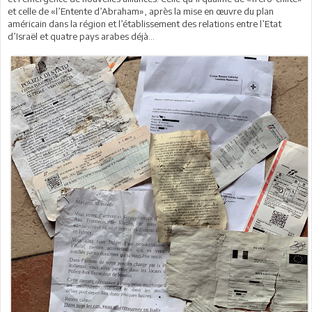
et celle de «l’Entente d’Abraham», après la mise en œuvre du plan
américain dans la région et l’établissement des relations entre l’Etat
d’Israël et quatre pays arabes déjà...