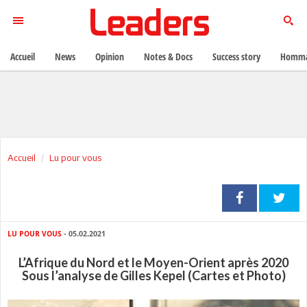
Accueil
News
Opinion
Notes & Docs
Success story
Homma
Accueil
Lu pour vous
LU POUR VOUS
- 05.02.2021
L’Afrique du Nord et le Moyen-Orient après 2020
Sous l’analyse de Gilles Kepel (Cartes et Photo)