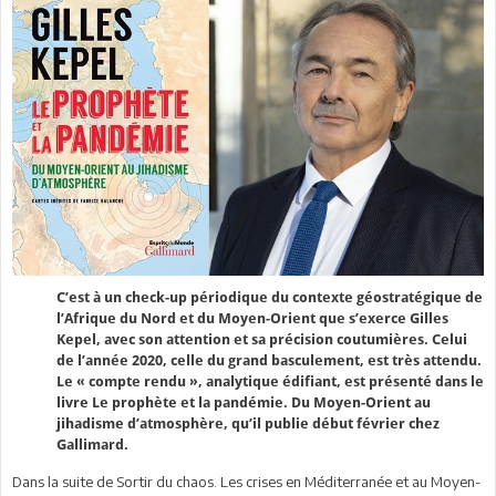
C’est à un check-up périodique du contexte géostratégique de
l’Afrique du Nord et du Moyen-Orient que s’exerce Gilles
Kepel, avec son attention et sa précision coutumières. Celui
de l’année 2020, celle du grand basculement, est très attendu.
Le « compte rendu », analytique édifiant, est présenté dans le
livre Le prophète et la pandémie. Du Moyen-Orient au
jihadisme d’atmosphère, qu’il publie début février chez
Gallimard.
Dans la suite de Sortir du chaos. Les crises en Méditerranée et au Moyen-