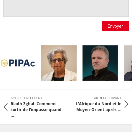
Envoyer
ARTICLE PRÉCÉDENT
ARTICLE SUIVANT
Riadh Zghal: Comment
L'Afrique du Nord et le
sortir de l’impasse quand
Moyen-Orient après ...
...