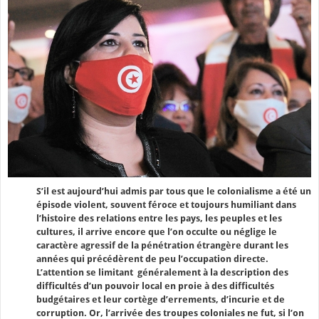
S’il est aujourd’hui admis par tous que le colonialisme a été un
épisode violent, souvent féroce et toujours humiliant dans
l’histoire des relations entre les pays, les peuples et les
cultures, il arrive encore que l’on occulte ou néglige le
caractère agressif de la pénétration étrangère durant les
années qui précédèrent de peu l’occupation directe.
L’attention se limitant généralement à la description des
difficultés d’un pouvoir local en proie à des difficultés
budgétaires et leur cortège d’errements, d’incurie et de
corruption. Or, l’arrivée des troupes coloniales ne fut, si l’on