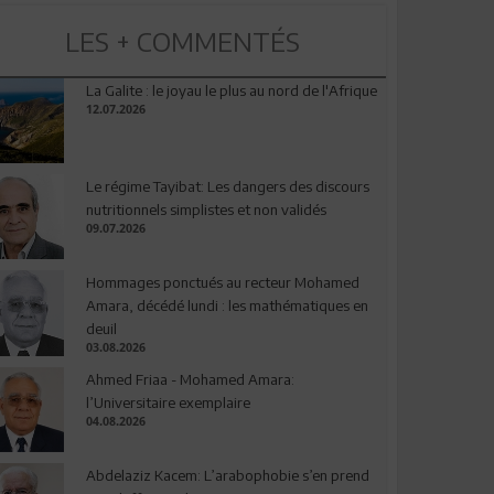
LES + COMMENTÉS
La Galite : le joyau le plus au nord de l'Afrique
12.07.2026
Le régime Tayibat: Les dangers des discours
nutritionnels simplistes et non validés
09.07.2026
Hommages ponctués au recteur Mohamed
Amara, décédé lundi : les mathématiques en
deuil
03.08.2026
Ahmed Friaa - Mohamed Amara:
l’Universitaire exemplaire
04.08.2026
Abdelaziz Kacem: L’arabophobie s’en prend