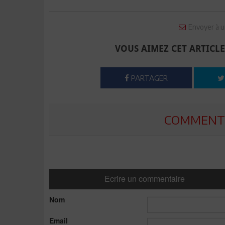
Envoyer à u
VOUS AIMEZ CET ARTICLE
PARTAGER
COMMENTE
Ecrire un commentaire
Nom
Email