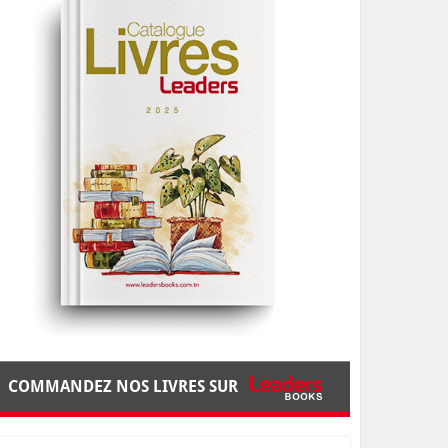
COMMANDEZ NOS LIVRES SUR