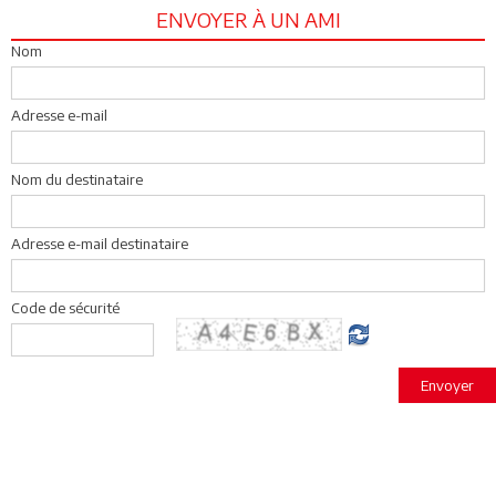
ENVOYER À UN AMI
Nom
Adresse e-mail
Nom du destinataire
Adresse e-mail destinataire
Code de sécurité
Envoyer