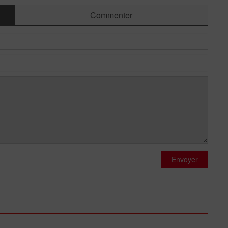
Commenter
Envoyer