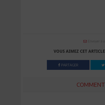
Envoyer à u
VOUS AIMEZ CET ARTICLE
PARTAGER
COMMENTE