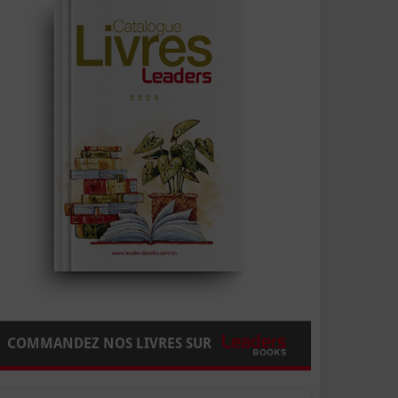
COMMANDEZ NOS LIVRES SUR