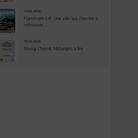
14.03.2026
Hammam-Lif: Une ville qui cherche à
retrouver ...
10.03.2026
Mongi Chemli: Mélanges à lire