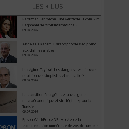
LES + LUS
Kaouthar Debbeche: Une véritable «École Slim
Laghmani de droit international»
09.07.2026
Abdelaziz Kacem: L’arabophobie s’en prend
aux chiffres arabes
09.07.2026
Le régime Tayibat: Les dangers des discours
nutritionnels simplistes et non validés
09.07.2026
La transition énergétique, une urgence
macroéconomique et stratégique pour la
Tunisie
09.07.2026
Epson WorkForce DS : Accélérez la
transformation numérique de vos documents