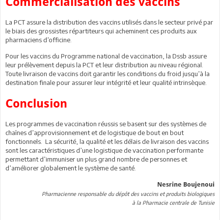
Commercialisation des vaccins
La PCT assure la distribution des vaccins utilisés dans le secteur privé par
le biais des grossistes répartiteurs qui acheminent ces produits aux
pharmaciens d’officine.
Pour les vaccins du Programme national de vaccination, la Dssb assure
leur prélèvement depuis la PCT et leur distribution au niveau régional.
Toute livraison de vaccins doit garantir les conditions du froid jusqu’à la
destination finale pour assurer leur intégrité et leur qualité intrinsèque.
Conclusion
Les programmes de vaccination réussis se basent sur des systèmes de
chaînes d’approvisionnement et de logistique de bout en bout
fonctionnels. La sécurité, la qualité et les délais de livraison des vaccins
sont les caractéristiques d’une logistique de vaccination performante
permettant d’immuniser un plus grand nombre de personnes et
d’améliorer globalement le système de santé.
Nesrine Boujenoui
Pharmacienne responsable du dépôt des vaccins et produits biologiques
à la Pharmacie centrale de Tunisie