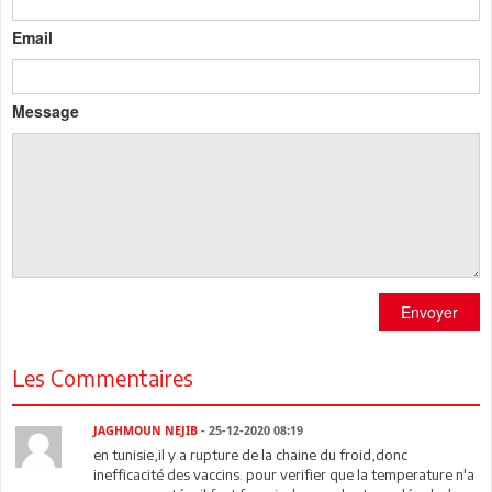
Email
Message
Envoyer
Les Commentaires
JAGHMOUN NEJIB
- 25-12-2020 08:19
en tunisie,il y a rupture de la chaine du froid,donc
inefficacité des vaccins. pour verifier que la temperature n'a