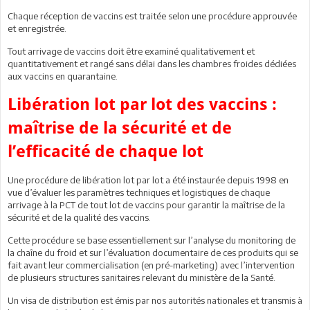
Chaque réception de vaccins est traitée selon une procédure approuvée
et enregistrée.
Tout arrivage de vaccins doit être examiné qualitativement et
quantitativement et rangé sans délai dans les chambres froides dédiées
aux vaccins en quarantaine.
Libération lot par lot des vaccins :
maîtrise de la sécurité et de
l’efficacité de chaque lot
Une procédure de libération lot par lot a été instaurée depuis 1998 en
vue d’évaluer les paramètres techniques et logistiques de chaque
arrivage à la PCT de tout lot de vaccins pour garantir la maîtrise de la
sécurité et de la qualité des vaccins.
Cette procédure se base essentiellement sur l’analyse du monitoring de
la chaîne du froid et sur l’évaluation documentaire de ces produits qui se
fait avant leur commercialisation (en pré-marketing) avec l’intervention
de plusieurs structures sanitaires relevant du ministère de la Santé.
Un visa de distribution est émis par nos autorités nationales et transmis à