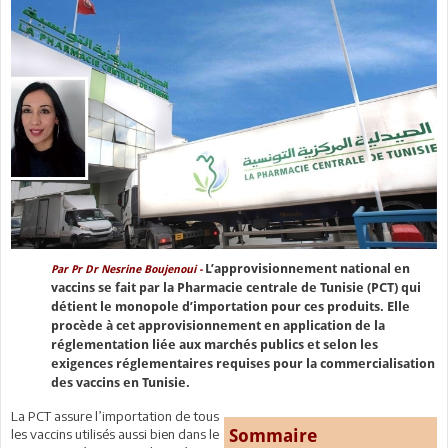
L’approvisionnement national en
Par Pr Dr Nesrine Boujenoui -
vaccins se fait par la Pharmacie centrale de Tunisie (PCT) qui
détient le monopole d’importation pour ces produits. Elle
procède à cet approvisionnement en application de la
réglementation liée aux marchés publics et selon les
exigences réglementaires requises pour la commercialisation
des vaccins en Tunisie.
La PCT assure l’importation de tous
Sommaire
les vaccins utilisés aussi bien dans le